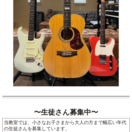
〜生徒さん募集中〜
当教室では、小さなお子さまから大人の方まで幅広い年代
の生徒さんを募集しています。