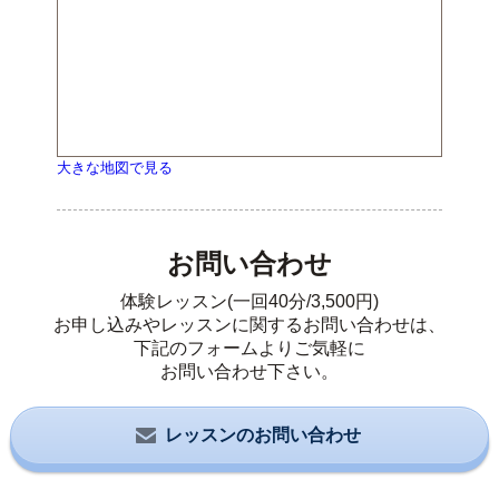
大きな地図で見る
お問い合わせ
体験レッスン(一回40分/3,500円)
お申し込みやレッスンに関するお問い合わせは、
下記のフォームよりご気軽に
お問い合わせ下さい。
レッスンのお問い合わせ