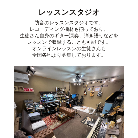
レッスンスタジオ
防音のレッスンスタジオです。
レコーディング機材も揃っており、
生徒さん自身のギター演奏、弾き語りなどを
レッスンで収録することも可能です。
オンラインレッスンの生徒さんも
全国各地より募集しております。