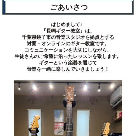
ごあいさつ
はじめまして♩
『長嶋ギター教室』は、
千葉県銚子市の音楽スタジオを拠点とする
対面・オンラインのギター教室です。
コミュニケーションを大切にしながら、
生徒さんのご希望に沿ったレッスンを致します。
ギターという楽器を通じて
音楽を一緒に楽しんでいきましょう！