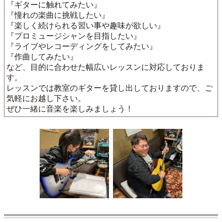
『ギターに触れてみたい』
『憧れの楽曲に挑戦したい』
『楽しく続けられる習い事や趣味が欲しい』
『プロミュージシャンを目指したい』
『ライブやレコーディングをしてみたい』
『作曲してみたい』
など、目的に合わせた幅広いレッスンに対応しておりま
す。
レッスンでは教室のギターを貸し出しておりますので、ご
気軽にお越し下さい。
ぜひ一緒に音楽を楽しみましょう！