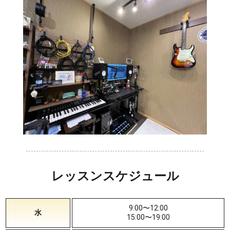
レッスンスケジュール
9:00〜12:00
水
15:00〜19:00